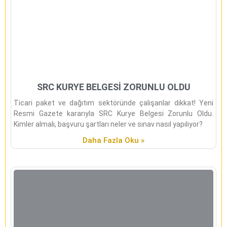
SRC KURYE BELGESİ ZORUNLU OLDU
Ticari paket ve dağıtım sektöründe çalışanlar dikkat! Yeni
Resmi Gazete kararıyla SRC Kurye Belgesi Zorunlu Oldu.
Kimler almalı, başvuru şartları neler ve sınav nasıl yapılıyor?
Daha Fazla Oku »