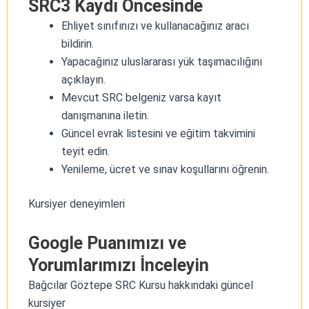
SRC3 Kaydı Öncesinde
Ehliyet sınıfınızı ve kullanacağınız aracı
bildirin.
Yapacağınız uluslararası yük taşımacılığını
açıklayın.
Mevcut SRC belgeniz varsa kayıt
danışmanına iletin.
Güncel evrak listesini ve eğitim takvimini
teyit edin.
Yenileme, ücret ve sınav koşullarını öğrenin.
Kursiyer deneyimleri
Google Puanımızı ve
Yorumlarımızı İnceleyin
Bağcılar Göztepe SRC Kursu hakkındaki güncel
kursiyer