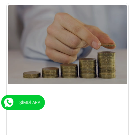
ŞİMDİ ARA