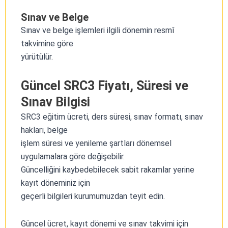
Sınav ve Belge
Sınav ve belge işlemleri ilgili dönemin resmî
takvimine göre
yürütülür.
Güncel SRC3 Fiyatı, Süresi ve
Sınav Bilgisi
SRC3 eğitim ücreti, ders süresi, sınav formatı, sınav
hakları, belge
işlem süresi ve yenileme şartları dönemsel
uygulamalara göre değişebilir.
Güncelliğini kaybedebilecek sabit rakamlar yerine
kayıt döneminiz için
geçerli bilgileri kurumumuzdan teyit edin.
Güncel ücret, kayıt dönemi ve sınav takvimi için