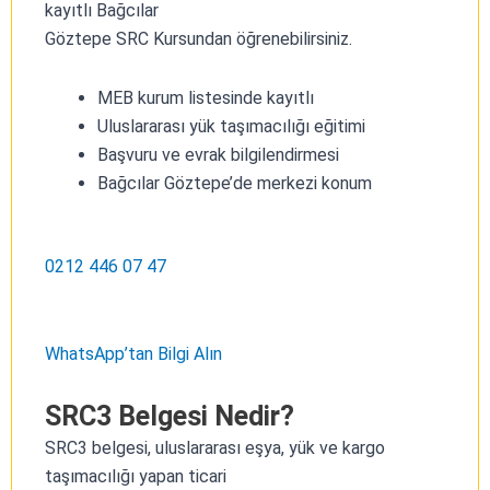
kayıtlı Bağcılar
Göztepe SRC Kursundan öğrenebilirsiniz.
MEB kurum listesinde kayıtlı
Uluslararası yük taşımacılığı eğitimi
Başvuru ve evrak bilgilendirmesi
Bağcılar Göztepe’de merkezi konum
0212 446 07 47
WhatsApp’tan Bilgi Alın
SRC3 Belgesi Nedir?
SRC3 belgesi, uluslararası eşya, yük ve kargo
taşımacılığı yapan ticari