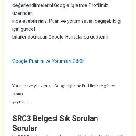
değerlendirmelerini Google İşletme Profilimiz
üzerinden
inceleyebilirsiniz. Puan ve yorum sayısı değişebildiği
için güncel
bilgiler doğrudan Google Haritalar’da gösterilir.
Google Puanını ve Yorumları Görün
Yorumlar ve yıldız puanı Google İşletme Profilimizde güncel
olarak
yayımlanır.
SRC3 Belgesi Sık Sorulan
Sorular