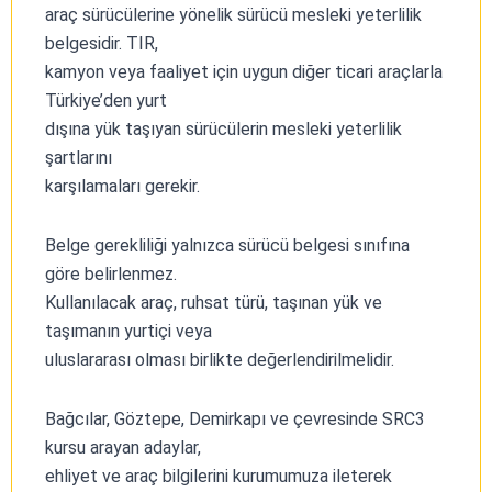
araç sürücülerine yönelik sürücü mesleki yeterlilik
belgesidir. TIR,
kamyon veya faaliyet için uygun diğer ticari araçlarla
Türkiye’den yurt
dışına yük taşıyan sürücülerin mesleki yeterlilik
şartlarını
karşılamaları gerekir.
Belge gerekliliği yalnızca sürücü belgesi sınıfına
göre belirlenmez.
Kullanılacak araç, ruhsat türü, taşınan yük ve
taşımanın yurtiçi veya
uluslararası olması birlikte değerlendirilmelidir.
Bağcılar, Göztepe, Demirkapı ve çevresinde SRC3
kursu arayan adaylar,
ehliyet ve araç bilgilerini kurumumuza ileterek