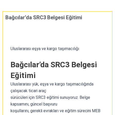
Bağcılar’da SRC3 Belgesi Eğitimi
Uluslararası eşya ve kargo taşımacılığı
Bağcılar’da
SRC3 Belgesi
Eğitimi
Uluslararası yük, eşya ve kargo taşımacılığında
çalışacak ticari araç
sürücüleri için SRC3 eğitimi sunuyoruz. Belge
kapsamını, güncel başvuru
koşullarını, gerekli evrakları ve eğitim sürecini MEB