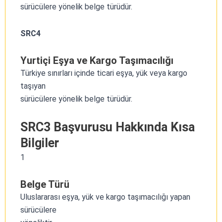
sürücülere yönelik belge türüdür.
SRC4
Yurtiçi Eşya ve Kargo Taşımacılığı
Türkiye sınırları içinde ticari eşya, yük veya kargo
taşıyan
sürücülere yönelik belge türüdür.
SRC3 Başvurusu Hakkında Kısa
Bilgiler
1
Belge Türü
Uluslararası eşya, yük ve kargo taşımacılığı yapan
sürücülere