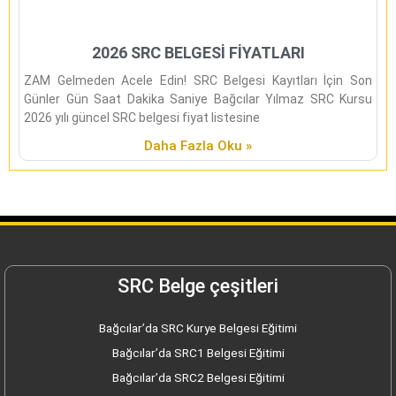
2026 SRC BELGESİ FİYATLARI
ZAM Gelmeden Acele Edin! SRC Belgesi Kayıtları İçin Son
Günler Gün Saat Dakika Saniye Bağcılar Yılmaz SRC Kursu
2026 yılı güncel SRC belgesi fiyat listesine
Daha Fazla Oku »
SRC Belge çeşitleri
Bağcılar’da SRC Kurye Belgesi Eğitimi
Bağcılar’da SRC1 Belgesi Eğitimi
Bağcılar’da SRC2 Belgesi Eğitimi