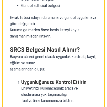
Güncel adli sicil belgesi
Evrak listesi adayın durumuna ve güncel uygulamaya
göre değişebilir.
Kuruma gelmeden önce kesin listeyi kayıt
danışmanımızdan isteyin.
SRC3 Belgesi Nasıl Alınır?
Başvuru süreci genel olarak uygunluk kontrolü, kayıt,
eğitim ve sınav
aşamalarından oluşur.
Uygunluğunuzu Kontrol Ettirin
Ehliyetinizi, kullanacağınız aracı ve
uluslararası yük taşımacılığı
faaliyetinizi kurumumuza bildirin.