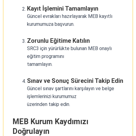
Kayıt İşlemini Tamamlayın
Güncel evrakları hazırlayarak MEB kayıtlı
kurumumuza başvurun.
Zorunlu Eğitime Katılın
SRC3 için yürürlükte bulunan MEB onaylı
eğitim programını
tamamlayın.
Sınav ve Sonuç Sürecini Takip Edin
Güncel sınav şartlarını karşılayın ve belge
işlemlerinizi kurumumuz
üzerinden takip edin.
MEB Kurum Kaydımızı
Doğrulayın