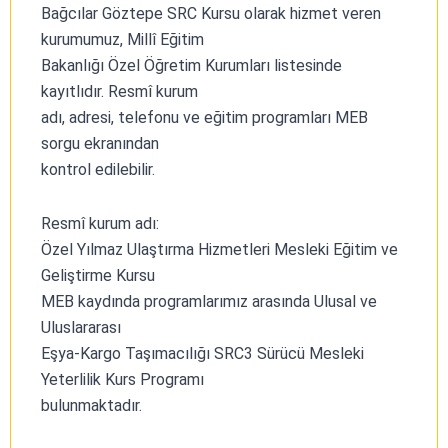
Bağcılar Göztepe SRC Kursu olarak hizmet veren
kurumumuz, Millî Eğitim
Bakanlığı Özel Öğretim Kurumları listesinde
kayıtlıdır. Resmî kurum
adı, adresi, telefonu ve eğitim programları MEB
sorgu ekranından
kontrol edilebilir.
Resmî kurum adı:
Özel Yılmaz Ulaştırma Hizmetleri Mesleki Eğitim ve
Geliştirme Kursu
MEB kaydında programlarımız arasında Ulusal ve
Uluslararası
Eşya-Kargo Taşımacılığı SRC3 Sürücü Mesleki
Yeterlilik Kurs Programı
bulunmaktadır.