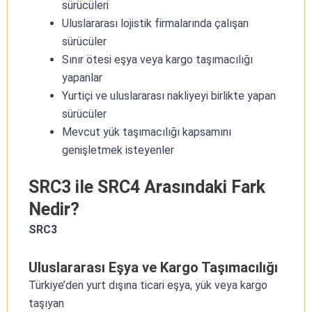
sürücüleri
Uluslararası lojistik firmalarında çalışan
sürücüler
Sınır ötesi eşya veya kargo taşımacılığı
yapanlar
Yurtiçi ve uluslararası nakliyeyi birlikte yapan
sürücüler
Mevcut yük taşımacılığı kapsamını
genişletmek isteyenler
SRC3 ile SRC4 Arasındaki Fark
Nedir?
SRC3
Uluslararası Eşya ve Kargo Taşımacılığı
Türkiye’den yurt dışına ticari eşya, yük veya kargo
taşıyan