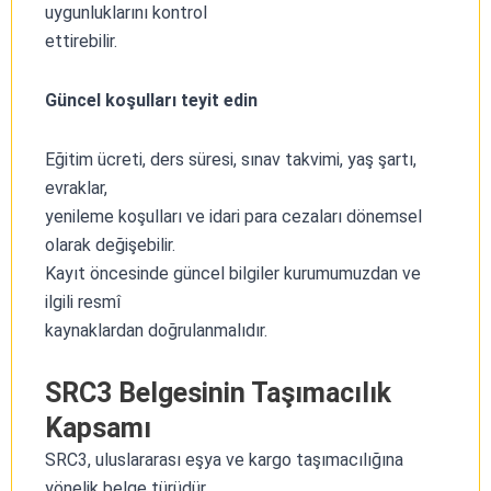
uygunluklarını kontrol
ettirebilir.
Güncel koşulları teyit edin
Eğitim ücreti, ders süresi, sınav takvimi, yaş şartı,
evraklar,
yenileme koşulları ve idari para cezaları dönemsel
olarak değişebilir.
Kayıt öncesinde güncel bilgiler kurumumuzdan ve
ilgili resmî
kaynaklardan doğrulanmalıdır.
SRC3 Belgesinin Taşımacılık
Kapsamı
SRC3, uluslararası eşya ve kargo taşımacılığına
yönelik belge türüdür.